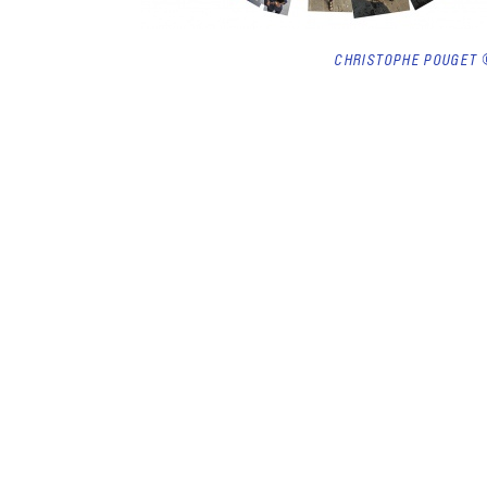
CHRISTOPHE POUGET 