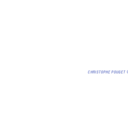
CHRISTOPHE POUGET 