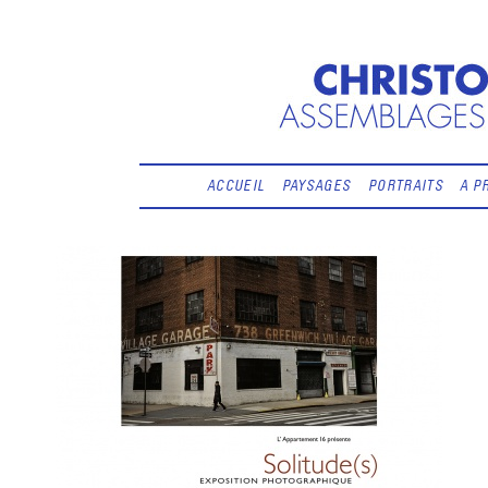
ACCUEIL
PAYSAGES
PORTRAITS
A P