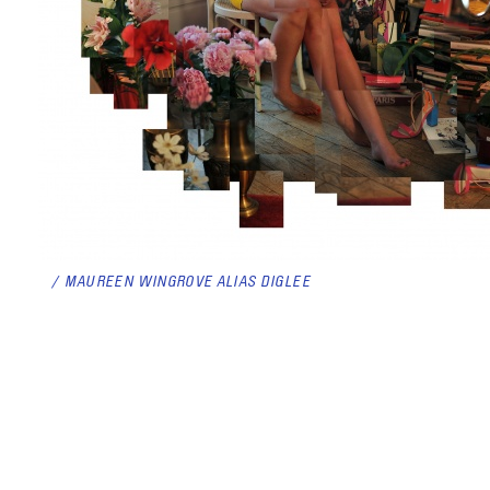
MAUREEN WINGROVE ALIAS DIGLEE