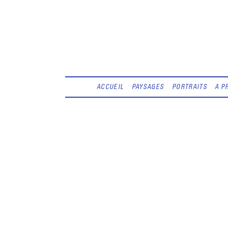
ACCUEIL
PAYSAGES
PORTRAITS
A P